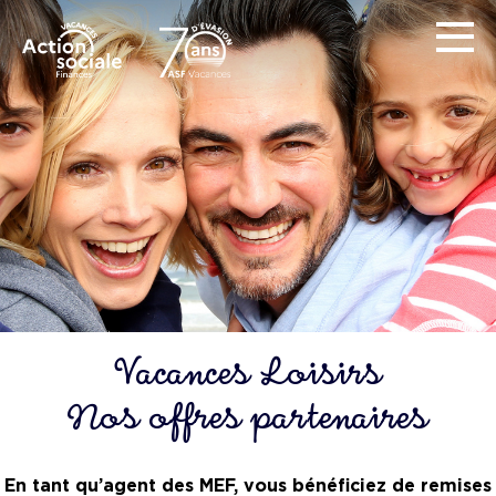
Vacances Loisirs
Nos offres partenaires
En tant qu’agent des MEF, vous bénéficiez de remises