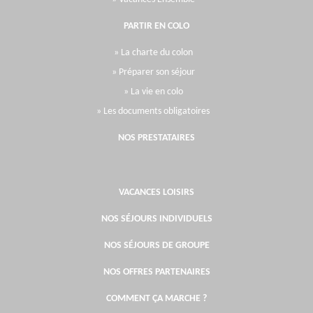
PARTIR EN COLO
» La charte du colon
» Préparer son séjour
» La vie en colo
» Les documents obligatoires
NOS PRESTATAIRES
VACANCES LOISIRS
NOS SÉJOURS INDIVIDUELS
NOS SÉJOURS DE GROUPE
NOS OFFRES PARTENAIRES
COMMENT ÇA MARCHE ?