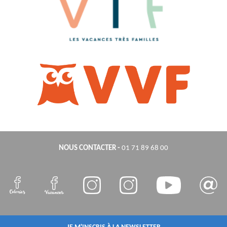
NOUS CONTACTER
-
01 71 89 68 00