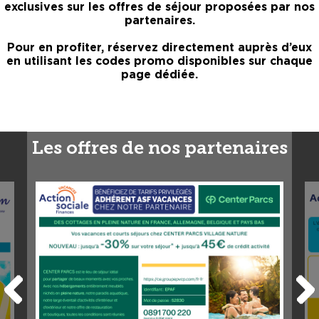
exclusives sur les offres de séjour proposées par nos
partenaires.
Pour en profiter, réservez directement auprès d’eux
en utilisant les codes promo disponibles sur chaque
page dédiée.
Les offres de nos partenaires