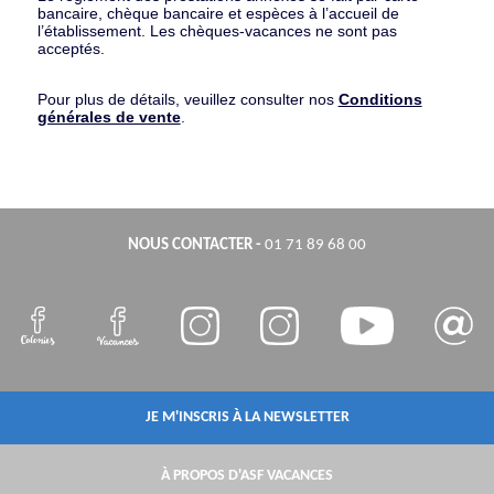
bancaire, chèque bancaire et espèces à l’accueil de
l’établissement. Les chèques-vacances ne sont pas
acceptés.
Pour plus de détails, veuillez consulter nos
Conditions
générales de vente
.
NOUS CONTACTER
-
01 71 89 68 00
JE M'INSCRIS À LA NEWSLETTER
À PROPOS D'ASF VACANCES