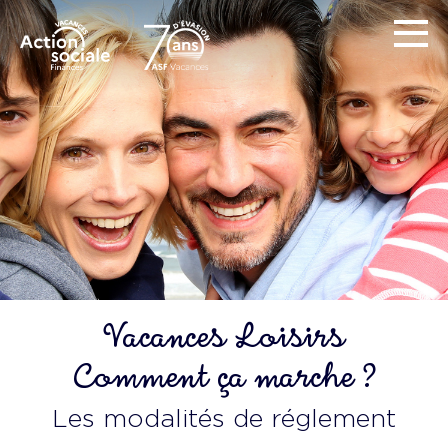
Vacances Loisirs
Comment ça marche ?
Les modalités de réglement