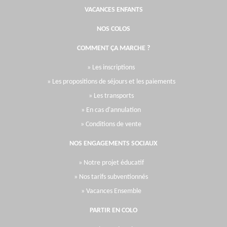
VACANCES ENFANTS
NOS COLOS
COMMENT ÇA MARCHE ?
» Les inscriptions
» Les propositions de séjours et les paiements
» Les transports
» En cas d'annulation
» Conditions de vente
NOS ENGAGEMENTS SOCIAUX
» Notre projet éducatif
» Nos tarifs subventionnés
» Vacances Ensemble
PARTIR EN COLO