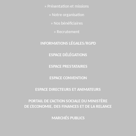
» Présentation et missions
» Notre organisation
» Nos bénéficiaires
» Recrutement
INFORMATIONS LÉGALES/RGPD
ESPACE DÉLÉGATIONS
ESPACE PRESTATAIRES
ESPACE CONVENTION
ESPACE DIRECTEURS ET ANIMATEURS
PORTAIL DE L'ACTION SOCIALE DU MINISTÈRE
DE L'ECONOMIE, DES FINANCES ET DE LA RELANCE
MARCHÉS PUBLICS