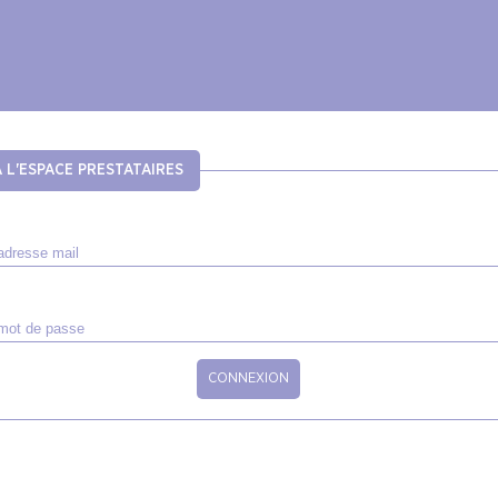
 L'ESPACE PRESTATAIRES