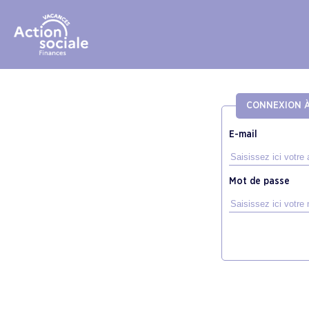
CONNEXION À
E-mail
Mot de passe