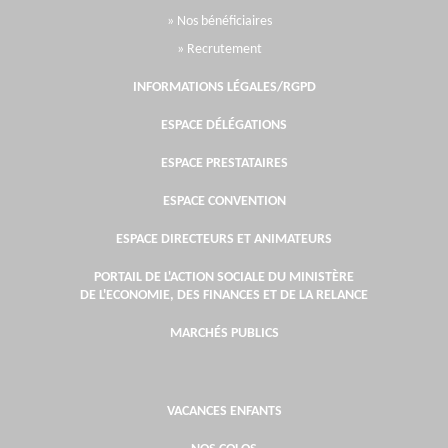
» Nos bénéficiaires
» Recrutement
INFORMATIONS LÉGALES/RGPD
ESPACE DÉLÉGATIONS
ESPACE PRESTATAIRES
ESPACE CONVENTION
ESPACE DIRECTEURS ET ANIMATEURS
PORTAIL DE L'ACTION SOCIALE DU MINISTÈRE
DE L'ECONOMIE, DES FINANCES ET DE LA RELANCE
MARCHÉS PUBLICS
VACANCES ENFANTS