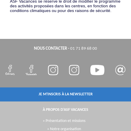
ASF Vacances se réserve le droit de modiﬁer le programme
des activités proposées dans les centres, en fonction des
conditions climatiques ou pour des raisons de sécurité.
NOUS CONTACTER
-
01 71 89 68 00
JE M'INSCRIS À LA NEWSLETTER
À PROPOS D'ASF VACANCES
» Présentation et missions
» Notre organisation