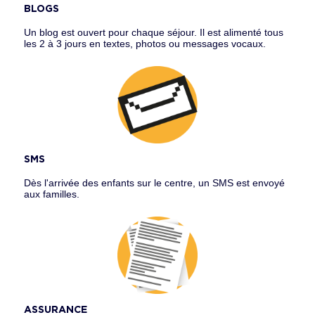
BLOGS
Un blog est ouvert pour chaque séjour. Il est alimenté tous
les 2 à 3 jours en textes, photos ou messages vocaux.
SMS
Dès l'arrivée des enfants sur le centre, un SMS est envoyé
aux familles.
ASSURANCE