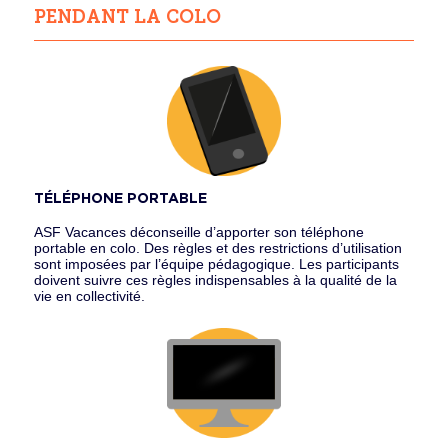
PENDANT LA COLO
TÉLÉPHONE PORTABLE
ASF Vacances déconseille d’apporter son téléphone
portable en colo. Des règles et des restrictions d’utilisation
sont imposées par l’équipe pédagogique. Les participants
doivent suivre ces règles indispensables à la qualité de la
vie en collectivité.