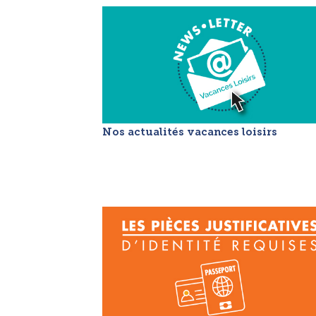
Nos actualités vacances loisirs