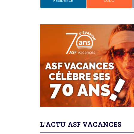
RÉSIDENCE
COLO
L'ACTU ASF VACANCES