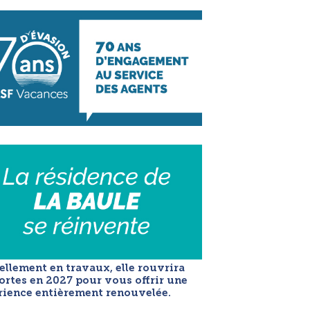
llement en travaux, elle rouvrira
ortes en 2027 pour vous offrir une
rience entièrement renouvelée.