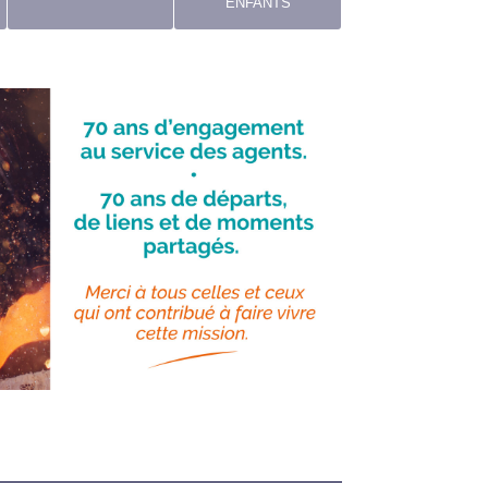
ENFANTS