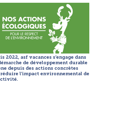
is 2022, asf vacances s’engage dans
démarche de développement durable
ne depuis des actions concrètes
 réduire l’impact environnemental de
ctivité.