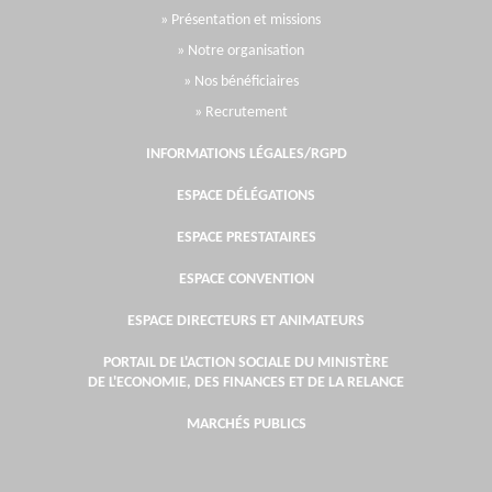
» Présentation et missions
» Notre organisation
» Nos bénéficiaires
» Recrutement
INFORMATIONS LÉGALES/RGPD
ESPACE DÉLÉGATIONS
ESPACE PRESTATAIRES
ESPACE CONVENTION
ESPACE DIRECTEURS ET ANIMATEURS
PORTAIL DE L'ACTION SOCIALE DU MINISTÈRE
DE L'ECONOMIE, DES FINANCES ET DE LA RELANCE
MARCHÉS PUBLICS