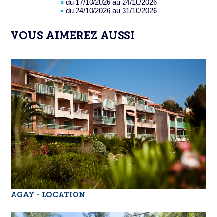
»
du 17/10/2026 au 24/10/2026
»
du 24/10/2026 au 31/10/2026
VOUS AIMEREZ AUSSI
AGAY - LOCATION