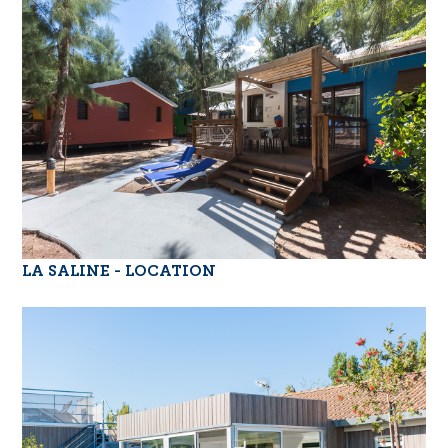
LA SALINE - LOCATION