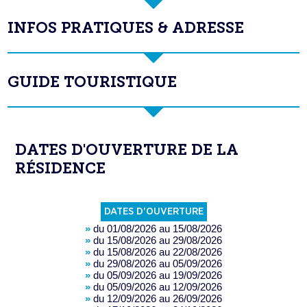
INFOS PRATIQUES & ADRESSE
GUIDE TOURISTIQUE
DATES D'OUVERTURE DE LA
RÉSIDENCE
DATES D'OUVERTURE
»
du 01/08/2026 au 15/08/2026
»
du 15/08/2026 au 29/08/2026
»
du 15/08/2026 au 22/08/2026
»
du 29/08/2026 au 05/09/2026
»
du 05/09/2026 au 19/09/2026
»
du 05/09/2026 au 12/09/2026
»
du 12/09/2026 au 26/09/2026