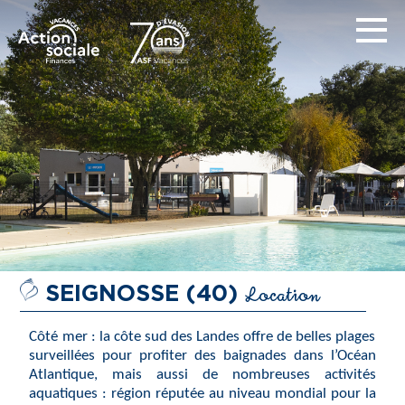
Location
SEIGNOSSE (40)
Côté mer : la côte sud des Landes offre de belles plages
surveillées pour profiter des baignades dans l’Océan
Atlantique, mais aussi de nombreuses activités
aquatiques : région réputée au niveau mondial pour la