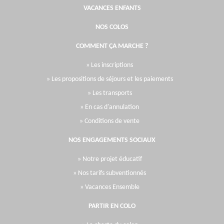
VACANCES ENFANTS
NOS COLOS
COMMENT ÇA MARCHE ?
» Les inscriptions
» Les propositions de séjours et les paiements
» Les transports
» En cas d'annulation
» Conditions de vente
NOS ENGAGEMENTS SOCIAUX
» Notre projet éducatif
» Nos tarifs subventionnés
» Vacances Ensemble
PARTIR EN COLO