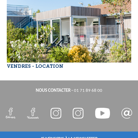
VENDRES - LOCATION
NOUS CONTACTER
-
01 71 89 68 00