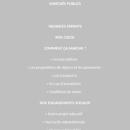
MARCHÉS PUBLICS
VACANCES ENFANTS
NOS COLOS
COMMENT ÇA MARCHE ?
» Les inscriptions
» Les propositions de séjours et les paiements
» Les transports
» En cas d'annulation
» Conditions de vente
NOS ENGAGEMENTS SOCIAUX
» Notre projet éducatif
» Nos tarifs subventionnés