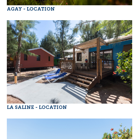
AGAY - LOCATION
LA SALINE - LOCATION