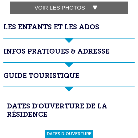
VOIR LES PHOTOS
LES ENFANTS ET LES ADOS
INFOS PRATIQUES & ADRESSE
GUIDE TOURISTIQUE
DATES D'OUVERTURE DE LA
RÉSIDENCE
DATES D'OUVERTURE