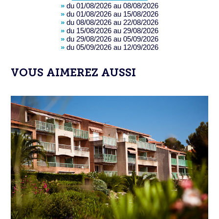
»
du 01/08/2026 au 08/08/2026
»
du 01/08/2026 au 15/08/2026
»
du 08/08/2026 au 22/08/2026
»
du 15/08/2026 au 29/08/2026
»
du 29/08/2026 au 05/09/2026
»
du 05/09/2026 au 12/09/2026
VOUS AIMEREZ AUSSI