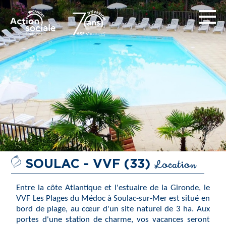
Location
SOULAC - VVF (33)
Entre la côte Atlantique et l'estuaire de la Gironde, le
VVF Les Plages du Médoc à Soulac-sur-Mer est situé en
bord de plage, au cœur d'un site naturel de 3 ha. Aux
portes d'une station de charme, vos vacances seront