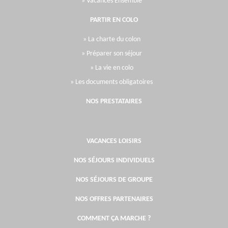
» Vacances Ensemble
PARTIR EN COLO
» La charte du colon
» Préparer son séjour
» La vie en colo
» Les documents obligatoires
NOS PRESTATAIRES
VACANCES LOISIRS
NOS SÉJOURS INDIVIDUELS
NOS SÉJOURS DE GROUPE
NOS OFFRES PARTENAIRES
COMMENT ÇA MARCHE ?