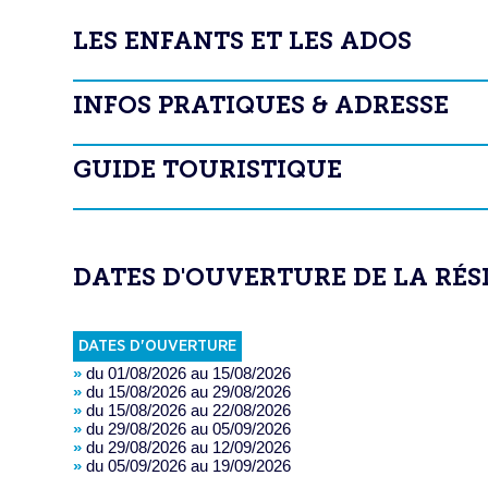
LES ENFANTS ET LES ADOS
INFOS PRATIQUES & ADRESSE
GUIDE TOURISTIQUE
DATES D'OUVERTURE DE LA RÉS
DATES D'OUVERTURE
»
du 01/08/2026 au 15/08/2026
»
du 15/08/2026 au 29/08/2026
»
du 15/08/2026 au 22/08/2026
»
du 29/08/2026 au 05/09/2026
»
du 29/08/2026 au 12/09/2026
»
du 05/09/2026 au 19/09/2026