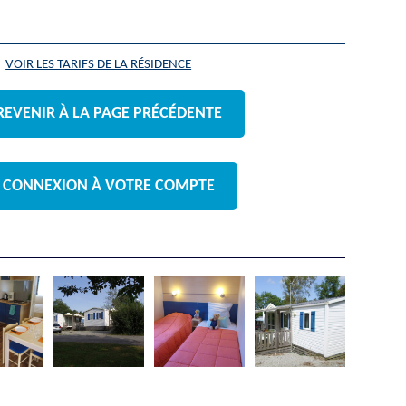
VOIR LES TARIFS DE LA RÉSIDENCE
REVENIR À LA PAGE PRÉCÉDENTE
CONNEXION À VOTRE COMPTE