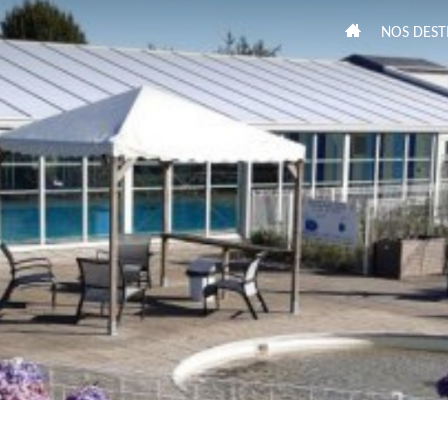
NOS DEST